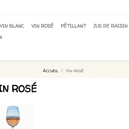
VIN BLANC
VIN ROSÉ
PÉTILLANT
JUS DE RAISIN
X
Accueil
Vin rosé
IN ROSÉ