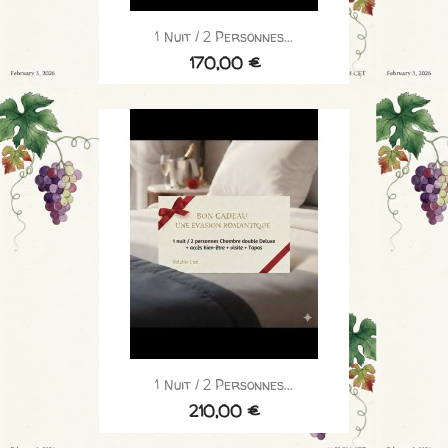
1 Nuit / 2 Personnes...
170,00 €
1 Nuit / 2 Personnes...
210,00 €