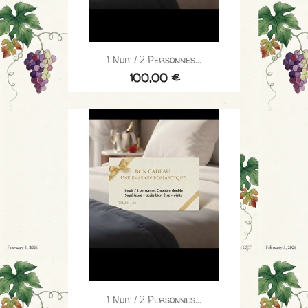
1 Nuit / 2 Personnes...
100,00 €
1 Nuit / 2 Personnes...