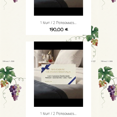
1 Nuit / 2 Personnes...
190,00 €
1 Nuit / 2 Personnes...