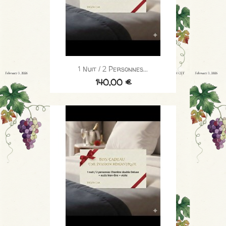
1 Nuit / 2 Personnes...
140,00 €