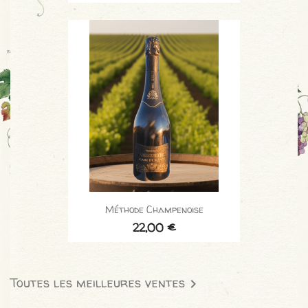
Méthode Champenoise
22,00 €
Toutes les meilleures ventes
