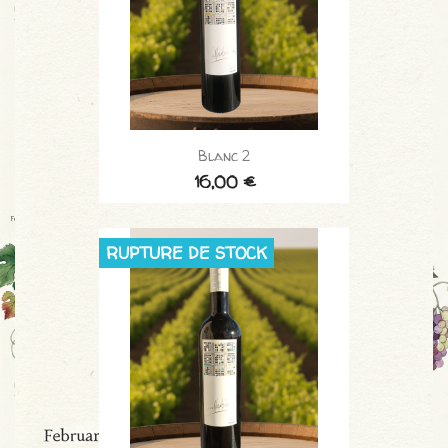
Blanc 2
16,00 €
RUPTURE DE STOCK