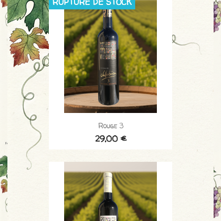
RUPTURE DE STOCK
Rouge 3
29,00 €