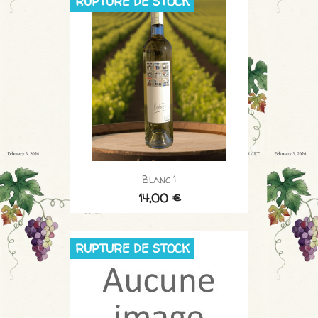
RUPTURE DE STOCK
Blanc 1
14,00 €
RUPTURE DE STOCK