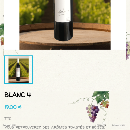
BLANC 4
19,00 €
TTC
Vous retrouverez des arômes toastés et boisés.