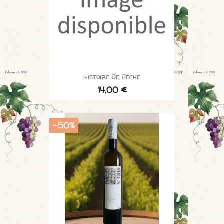
Histoire De Pêche
14,00 €
-50%