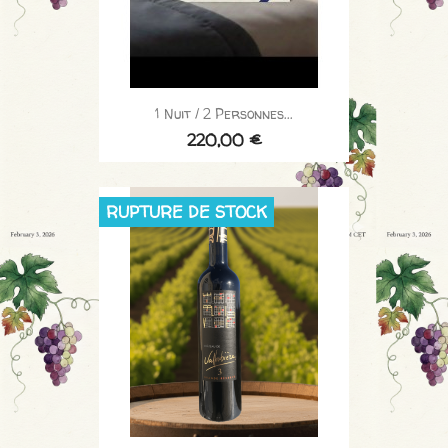
1 Nuit / 2 Personnes...
220,00 €
RUPTURE DE STOCK