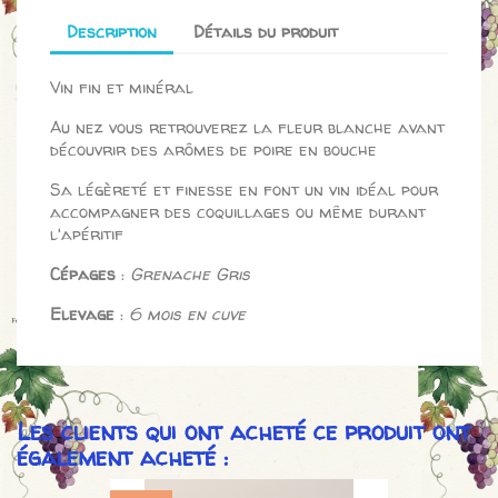
Description
Détails du produit
Vin fin et minéral
Au nez vous retrouverez la fleur blanche avant
découvrir des arômes de poire en bouche
Sa légèreté et finesse en font un vin idéal pour
accompagner des coquillages ou même durant
l'apéritif
Cépages
:
Grenache Gris
Elevage
:
6 mois en cuve
Les clients qui ont acheté ce produit ont
également acheté :