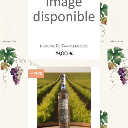
Histoire De Pamplemousse
14,00 €
-75%