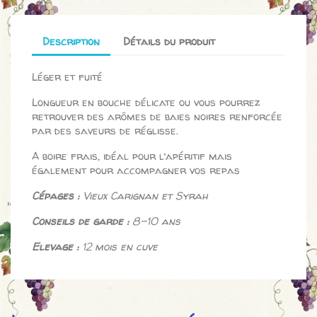
Description
Détails du produit
Léger et fuité
Longueur en bouche délicate ou vous pourrez
retrouver des arômes de baies noires renforcée
par des saveurs de réglisse.
A boire frais, idéal pour l’apéritif mais
également pour accompagner vos repas
Cépages :
Vieux Carignan et Syrah
Conseils de garde :
8-10 ans
Elevage :
12 mois en cuve