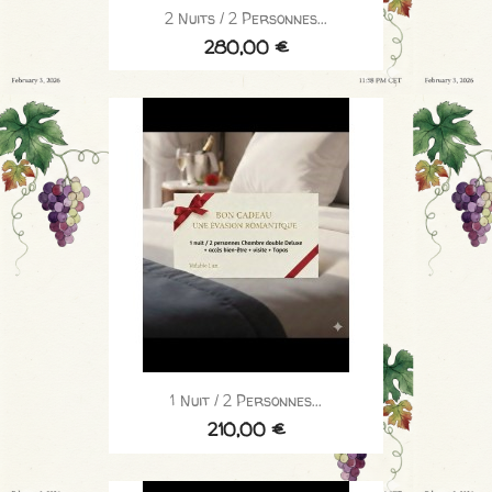
2 Nuits / 2 Personnes...
280,00 €
1 Nuit / 2 Personnes...
210,00 €