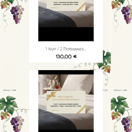
1 Nuit / 2 Personnes...
130,00 €