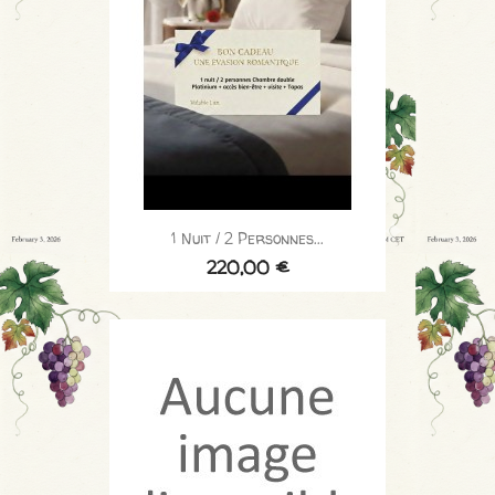
1 Nuit / 2 Personnes...
220,00 €