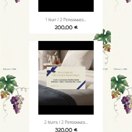
1 Nuit / 2 Personnes...
200,00 €
2 Nuits / 2 Personnes...
320,00 €