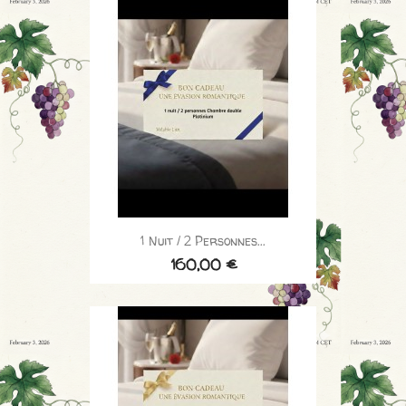
1 Nuit / 2 Personnes...
160,00 €