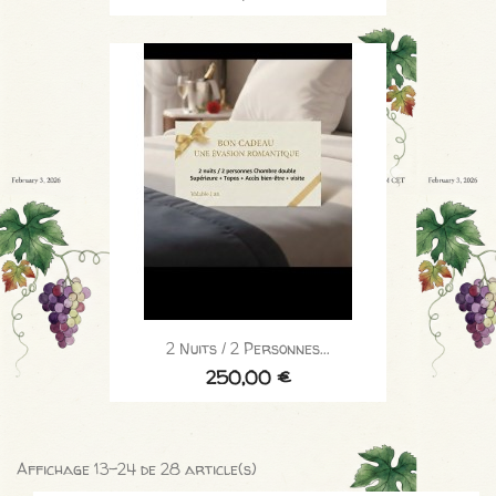
2 Nuits / 2 Personnes...
250,00 €
Affichage 13-24 de 28 article(s)